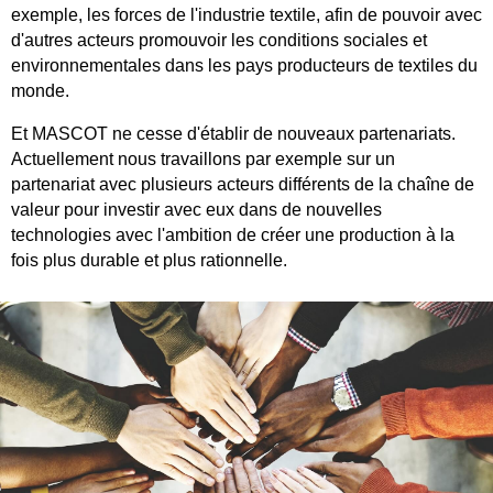
exemple, les forces de l'industrie textile, afin de pouvoir avec
d'autres acteurs promouvoir les conditions sociales et
environnementales dans les pays producteurs de textiles du
monde.
Et MASCOT ne cesse d'établir de nouveaux partenariats.
Actuellement nous travaillons par exemple sur un
partenariat avec plusieurs acteurs différents de la chaîne de
valeur pour investir avec eux dans de nouvelles
technologies avec l'ambition de créer une production à la
fois plus durable et plus rationnelle.