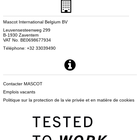
Mascot International Belgium BV
Leuvensesteenweg 299
B-1930 Zaventem
VAT No. BE0698677934
Téléphone: +32 33039490
Contacter MASCOT
Emplois vacants
Politique sur la protection de la vie privée et en matière de cookies