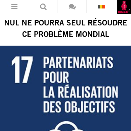
NUL NE POURRA SEUL RÉSOUDRE
CE PROBLÈME MONDIAL