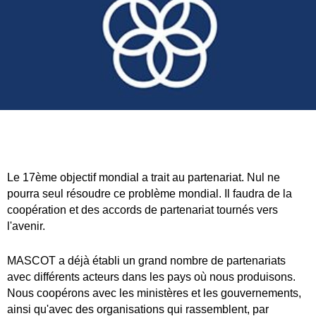
Le 17ème objectif mondial a trait au partenariat. Nul ne
pourra seul résoudre ce problème mondial. Il faudra de la
coopération et des accords de partenariat tournés vers
l'avenir.
MASCOT a déjà établi un grand nombre de partenariats
avec différents acteurs dans les pays où nous produisons.
Nous coopérons avec les ministères et les gouvernements,
ainsi qu'avec des organisations qui rassemblent, par