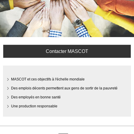
Contacter MASCOT
MASCOT et ces objectifs à l'échelle mondiale
Des emplois décents permettent aux gens de sortir de la pauvreté
Des employés en bonne santé
Une production responsable