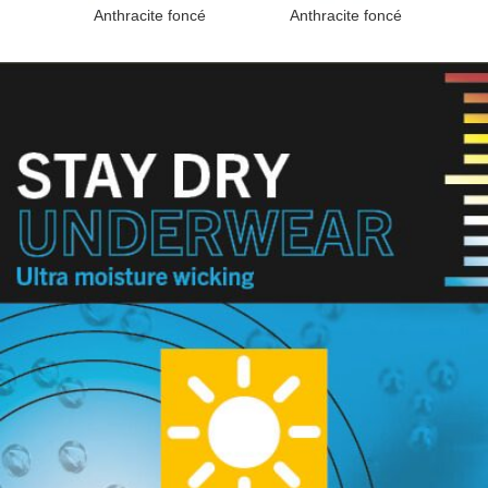
Anthracite foncé
Anthracite foncé