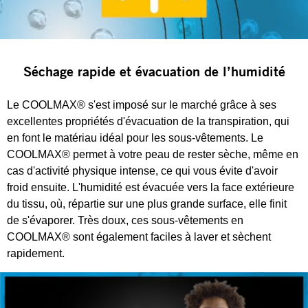
Séchage rapide et évacuation de l’humidité
Le COOLMAX® s'est imposé sur le marché grâce à ses
excellentes propriétés d'évacuation de la transpiration, qui
en font le matériau idéal pour les sous-vêtements. Le
COOLMAX® permet à votre peau de rester sèche, même en
cas d'activité physique intense, ce qui vous évite d'avoir
froid ensuite. L'humidité est évacuée vers la face extérieure
du tissu, où, répartie sur une plus grande surface, elle finit
de s'évaporer. Très doux, ces sous-vêtements en
COOLMAX® sont également faciles à laver et sèchent
rapidement.