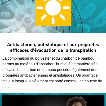
Antibactérien, antistatique et aux propriétés
efficaces d’évacuation de la transpiration
La combinaison du polyester et du charbon de bambou
permet au matériau d'absorber l'humidité de manière très
efficace. Le charbon de bambou possède également des
propriétés antibactériennes et antistatiques. Un avantage
majeur lorsque le vêtement est porté comme une couche de
base.