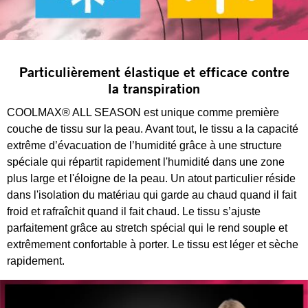
Particulièrement élastique et efficace contre
la transpiration
COOLMAX® ALL SEASON est unique comme première
couche de tissu sur la peau. Avant tout, le tissu a la capacité
extrême d’évacuation de l’humidité grâce à une structure
spéciale qui répartit rapidement l'humidité dans une zone
plus large et l'éloigne de la peau. Un atout particulier réside
dans l'isolation du matériau qui garde au chaud quand il fait
froid et rafraîchit quand il fait chaud. Le tissu s’ajuste
parfaitement grâce au stretch spécial qui le rend souple et
extrêmement confortable à porter. Le tissu est léger et sèche
rapidement.