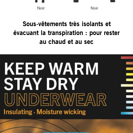
Noir
Noir
Sous-vêtements très isolants et
évacuant la transpiration : pour rester
au chaud et au sec