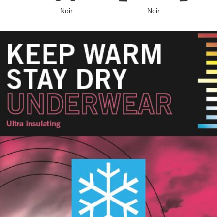
Noir
Noir