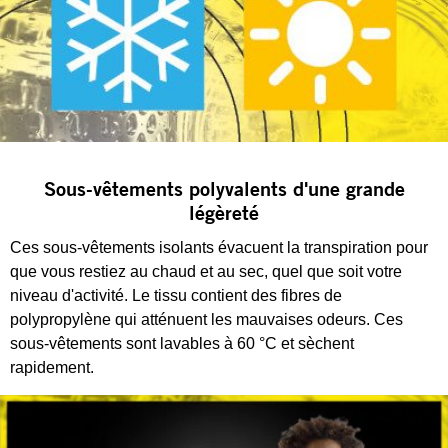
Sous-vêtements polyvalents d'une grande
légèreté
Ces sous-vêtements isolants évacuent la transpiration pour
que vous restiez au chaud et au sec, quel que soit votre
niveau d'activité. Le tissu contient des fibres de
polypropylène qui atténuent les mauvaises odeurs. Ces
sous-vêtements sont lavables à 60 °C et sèchent
rapidement.