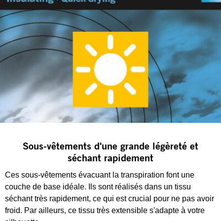
Sous-vêtements d'une grande légèreté et
séchant rapidement
Ces sous-vêtements évacuant la transpiration font une
couche de base idéale. Ils sont réalisés dans un tissu
séchant très rapidement, ce qui est crucial pour ne pas avoir
froid. Par ailleurs, ce tissu très extensible s'adapte à votre