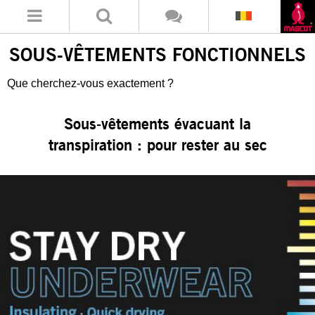
SOUS-VÊTEMENTS FONCTIONNELS
Que cherchez-vous exactement ?
Sous-vêtements évacuant la
transpiration : pour rester au sec