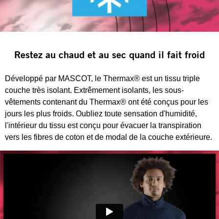
Restez au chaud et au sec quand il fait froid
Développé par MASCOT, le Thermax® est un tissu triple
couche très isolant. Extrêmement isolants, les sous-
vêtements contenant du Thermax® ont été conçus pour les
jours les plus froids. Oubliez toute sensation d'humidité,
l'intérieur du tissu est conçu pour évacuer la transpiration
vers les fibres de coton et de modal de la couche extérieure.