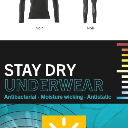
Noir
Noir