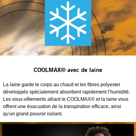
COOLMAX® avec de laine
La laine garde le corps au chaud et les fibres polyester
développés spécialement absorbent rapidement l’humidité.
Les sous-vêtements alliant le COOLMAX® et la laine vous
offrent une évacuation de la transpiration efficace, ainsi
qu'un grand pouvoir isolant.