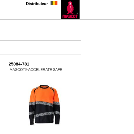
Distributeur
25084-781
MASCOT® ACCELERATE SAFE