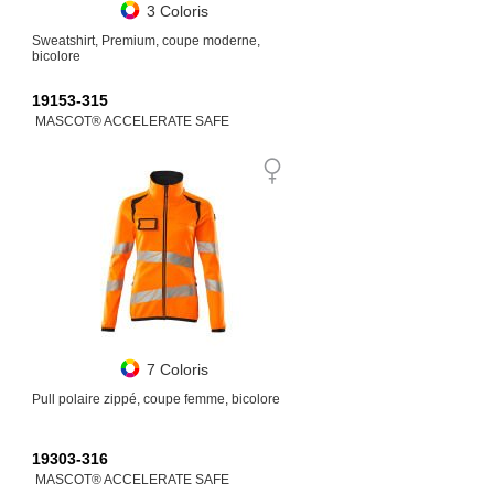
3 Coloris
Sweatshirt, Premium, coupe moderne,
bicolore
19153-315
MASCOT® ACCELERATE SAFE
7 Coloris
Pull polaire zippé, coupe femme, bicolore
19303-316
MASCOT® ACCELERATE SAFE