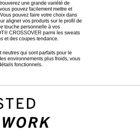
trouverez une grande variété de
 vous pouvez facilement mettre et
Vous pouvez faire votre choix dans
aligner vos produits sur le profil de
ne touche personnelle à vos
ASCOT® CROSSOVER parmi les sweats
ns et des coupes tendance.
eutres qui sont parfaits pour le
 des environnements plus froids, vous
tails fonctionnels.