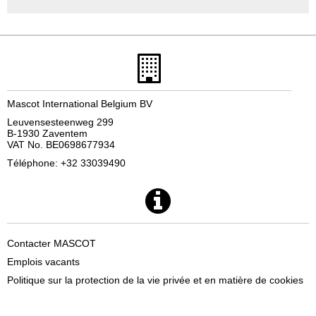
Mascot International Belgium BV
Leuvensesteenweg 299
B-1930 Zaventem
VAT No. BE0698677934
Téléphone: +32 33039490
Contacter MASCOT
Emplois vacants
Politique sur la protection de la vie privée et en matière de cookies