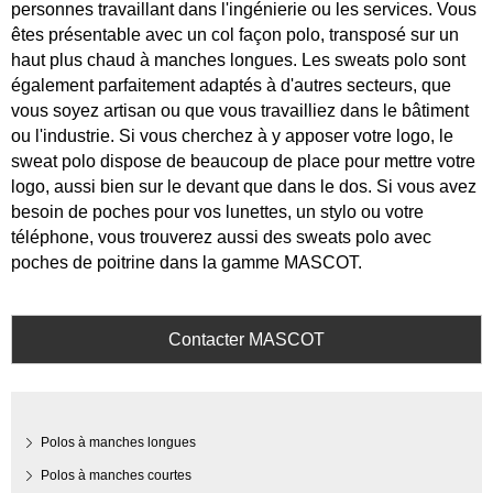
personnes travaillant dans l'ingénierie ou les services. Vous
êtes présentable avec un col façon polo, transposé sur un
haut plus chaud à manches longues. Les sweats polo sont
également parfaitement adaptés à d'autres secteurs, que
vous soyez artisan ou que vous travailliez dans le bâtiment
ou l'industrie. Si vous cherchez à y apposer votre logo, le
sweat polo dispose de beaucoup de place pour mettre votre
logo, aussi bien sur le devant que dans le dos. Si vous avez
besoin de poches pour vos lunettes, un stylo ou votre
téléphone, vous trouverez aussi des sweats polo avec
poches de poitrine dans la gamme MASCOT.
Contacter MASCOT
Polos à manches longues
Polos à manches courtes