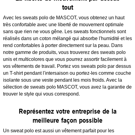
tout
Avec les sweats polo de MASCOT, vous obtenez un haut
très confortable avec une liberté de mouvement optimale
sans que rien ne vous gêne. Les sweats fonctionnels sont
réalisés dans un coton mélangé qui absorbe l'humidité et les
rend confortables à porter directement sur la peau. Dans
notre gamme de produits, vous trouverez des sweats polo
unis et multicolores que vous pourrez assortir facilement à
vos vêtements de travail. Portez vos sweats polo par dessus
un T-shirt pendant l'intersaison ou portez-les comme couche
isolante sous une veste pendant les mois froids. Avec la
sélection de sweats polo MASCOT, vous avez la garantie de
trouver le style qui vous correspond.
Représentez votre entreprise de la
meilleure façon possible
Un sweat polo est aussi un vêtement parfait pour les