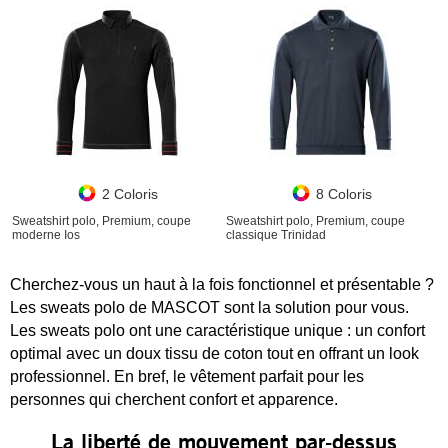
2 Coloris
8 Coloris
Sweatshirt polo, Premium, coupe
Sweatshirt polo, Premium, coupe
moderne Ios
classique Trinidad
Cherchez-vous un haut à la fois fonctionnel et présentable ?
Les sweats polo de MASCOT sont la solution pour vous.
Les sweats polo ont une caractéristique unique : un confort
optimal avec un doux tissu de coton tout en offrant un look
professionnel. En bref, le vêtement parfait pour les
personnes qui cherchent confort et apparence.
La liberté de mouvement par-dessus