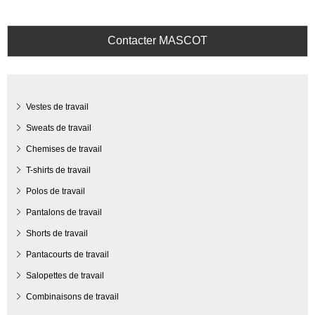
Contacter MASCOT
Vestes de travail
Sweats de travail
Chemises de travail
T-shirts de travail
Polos de travail
Pantalons de travail
Shorts de travail
Pantacourts de travail
Salopettes de travail
Combinaisons de travail