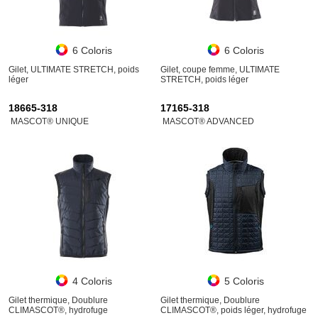
6 Coloris
6 Coloris
Gilet, ULTIMATE STRETCH, poids
Gilet, coupe femme, ULTIMATE
léger
STRETCH, poids léger
18665-318
17165-318
MASCOT® UNIQUE
MASCOT® ADVANCED
4 Coloris
5 Coloris
Gilet thermique, Doublure
Gilet thermique, Doublure
CLIMASCOT®, hydrofuge
CLIMASCOT®, poids léger, hydrofuge