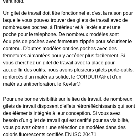
vent froid.
Un gilet de travail doit être fonctionnel et c'est la raison pour
laquelle vous pouvez trouver des gilets de travail avec de
nombreuses poches, à l'intérieur et à l'extérieur et une
poche pour le téléphone. De nombreux modèles sont
équipés de poches avec fermeture zippée pour sécuriser le
contenu. D'autres modèles ont des poches avec des
fermetures aimantées pour y accéder plus facilement. Si
vous cherchez un gilet de travail avec la place pour
accueillir des outils, nous avons plusieurs gilets porte-outils,
renforcés d'un matériau solide, le CORDURA® et d'un
matériau antiperforation, le Kevlar®.
Pour une bonne visibilité sur le lieu de travail, de nombreux
gilets de travail disposent d'effets rétroréfléchissants qui sont
des éléments intégrés à leur conception. Si vous avez
besoin d'un gilet de travail qui est certifié pour sa visibilité,
vous pouvez obtenir une sélection de modèles dans des
coloris fluorescents certifiés EN ISO 20471.