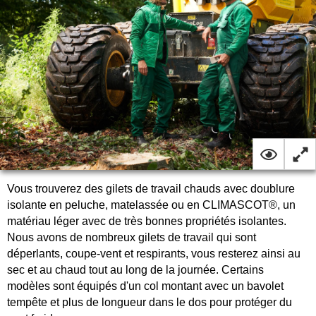
Vous trouverez des gilets de travail chauds avec doublure
isolante en peluche, matelassée ou en CLIMASCOT®, un
matériau léger avec de très bonnes propriétés isolantes.
Nous avons de nombreux gilets de travail qui sont
déperlants, coupe-vent et respirants, vous resterez ainsi au
sec et au chaud tout au long de la journée. Certains
modèles sont équipés d'un col montant avec un bavolet
tempête et plus de longueur dans le dos pour protéger du