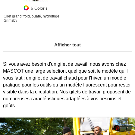
6 Coloris
Gilet grand froid, ouaté, hydrofuge
Grimsby
Afficher tout
Si vous avez besoin d'un gilet de travail, nous avons chez
MASCOT une large sélection, quel que soit le modèle qu'il
vous faut : un gilet de travail chaud pour l'hiver, un modèle
pratique pour les outils ou un modèle fluorescent pour rester
visible dans la circulation. Nos gilets de travail proposent de
nombreuses caractéristiques adaptées à vos besoins et
goûts.