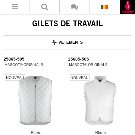
GILETS DE TRAVAIL
VÊTEMENTS
25865-505
25665-505
MASCOT® ORIGINALS
MASCOT® ORIGINALS
NOUVEAU
NOUVEAU
Blanc
Blanc