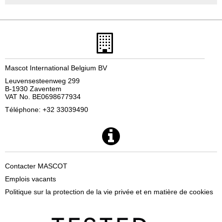
Mascot International Belgium BV
Leuvensesteenweg 299
B-1930 Zaventem
VAT No. BE0698677934
Téléphone: +32 33039490
Contacter MASCOT
Emplois vacants
Politique sur la protection de la vie privée et en matière de cookies