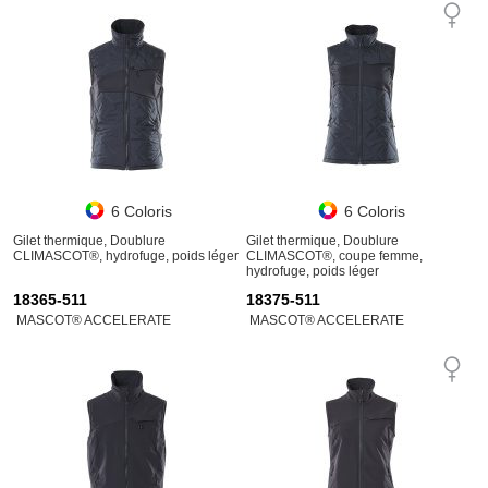
6 Coloris
6 Coloris
Gilet thermique, Doublure
Gilet thermique, Doublure
CLIMASCOT®, hydrofuge, poids léger
CLIMASCOT®, coupe femme,
hydrofuge, poids léger
18365-511
18375-511
MASCOT® ACCELERATE
MASCOT® ACCELERATE