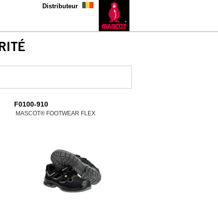
Distributeur
RITÉ
F0100-910
MASCOT® FOOTWEAR FLEX