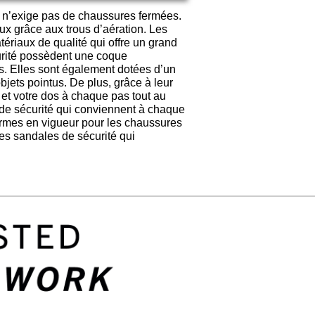
il n’exige pas de chaussures fermées.
ux grâce aux trous d’aération. Les
riaux de qualité qui offre un grand
curité possèdent une coque
ts. Elles sont également dotées d’un
objets pointus. De plus, grâce à leur
et votre dos à chaque pas tout au
de sécurité qui conviennent à chaque
normes en vigueur pour les chaussures
les sandales de sécurité qui