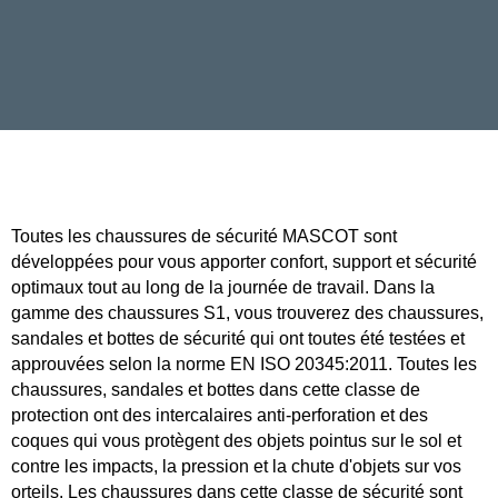
Toutes les chaussures de sécurité MASCOT sont
développées pour vous apporter confort, support et sécurité
optimaux tout au long de la journée de travail. Dans la
gamme des chaussures S1, vous trouverez des chaussures,
sandales et bottes de sécurité qui ont toutes été testées et
approuvées selon la norme EN ISO 20345:2011. Toutes les
chaussures, sandales et bottes dans cette classe de
protection ont des intercalaires anti-perforation et des
coques qui vous protègent des objets pointus sur le sol et
contre les impacts, la pression et la chute d'objets sur vos
orteils. Les chaussures dans cette classe de sécurité sont