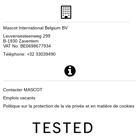
Mascot International Belgium BV
Leuvensesteenweg 299
B-1930 Zaventem
VAT No. BE0698677934
Téléphone: +32 33039490
Contacter MASCOT
Emplois vacants
Politique sur la protection de la vie privée et en matière de cookies