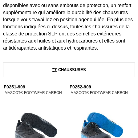
disponibles avec ou sans embouts de protection, un renfort
supplémentaire qui améliore la durabilité des chaussures
lorsque vous travaillez en position agenouillée. En plus des
fonctions indiquées ci-dessus, toutes les chaussures de la
classe de protection S1P ont des semelles extérieures
résistantes aux huiles et aux hydrocarbures et elles sont
antidérapantes, antistatiques et respirantes.
CHAUSSURES
F0251-909
F0252-909
MASCOT® FOOTWEAR CARBON
MASCOT® FOOTWEAR CARBON