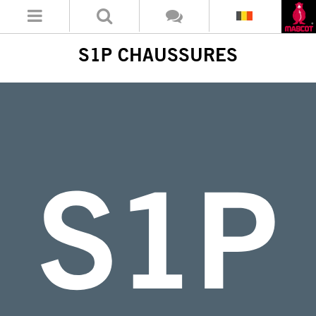
S1P CHAUSSURES