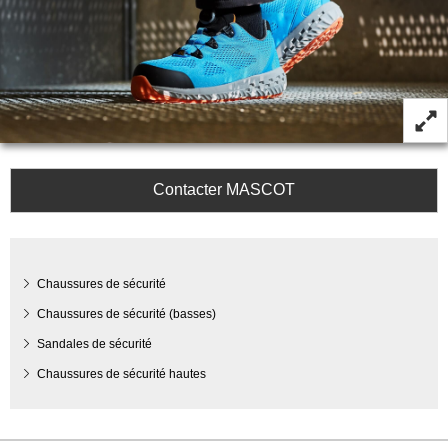
Contacter MASCOT
Chaussures de sécurité
Chaussures de sécurité (basses)
Sandales de sécurité
Chaussures de sécurité hautes