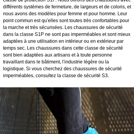
différents systèmes de fermeture, de largeurs et de coloris, et
nous avons des modèles pour femme et pour homme. Leur
point commun est qu'elles sont toutes très confortables pour
la marche et très sécurisées. Les chaussures de sécurité
dans la classe S1P ne sont pas imperméables et sont mieux
adaptées à une utilisation en intérieur ou en extérieur par
temps sec. Les chaussures dans cette classe de sécurité
sont bien adaptées aux artisans et à toute personne
travaillant dans le bâtiment, l'industrie légère ou la
logistique. Si vous cherchez des chaussures de sécurité
imperméables, consultez la classe de sécurité S3.