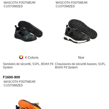
MASCOT® FOOTWEAR
MASCOT® FOOTWEAR
CUSTOMIZED
CUSTOMIZED
4 Coloris
Noir
Sandales de sécurité, S1PL, BOA® Fit
Chaussures de sécurité basses, S1PL,
System
BOA® Fit System
F1600-909
MASCOT® FOOTWEAR
CUSTOMIZED