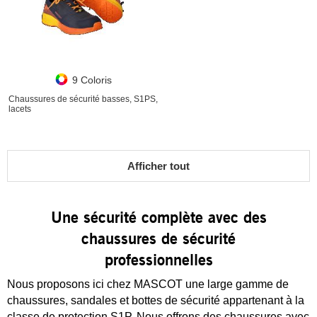
9 Coloris
Chaussures de sécurité basses, S1PS,
lacets
Afficher tout
Une sécurité complète avec des
chaussures de sécurité
professionnelles
Nous proposons ici chez MASCOT une large gamme de
chaussures, sandales et bottes de sécurité appartenant à la
classe de protection S1P. Nous offrons des chaussures avec