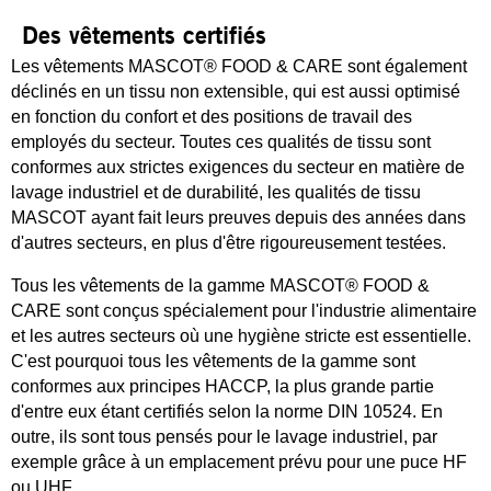
Des vêtements certifiés
Les vêtements MASCOT® FOOD & CARE sont également
déclinés en un tissu non extensible, qui est aussi optimisé
en fonction du confort et des positions de travail des
employés du secteur. Toutes ces qualités de tissu sont
conformes aux strictes exigences du secteur en matière de
lavage industriel et de durabilité, les qualités de tissu
MASCOT ayant fait leurs preuves depuis des années dans
d'autres secteurs, en plus d'être rigoureusement testées.
Tous les vêtements de la gamme MASCOT® FOOD &
CARE sont conçus spécialement pour l'industrie alimentaire
et les autres secteurs où une hygiène stricte est essentielle.
C'est pourquoi tous les vêtements de la gamme sont
conformes aux principes HACCP, la plus grande partie
d'entre eux étant certifiés selon la norme DIN 10524. En
outre, ils sont tous pensés pour le lavage industriel, par
exemple grâce à un emplacement prévu pour une puce HF
ou UHF.