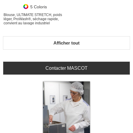
5 Coloris
Blouse, ULTIMATE STRETCH, poids
léger, ProWash®, séchage rapide,
convient au lavage industriel
Afficher tout
Contacter MASCOT