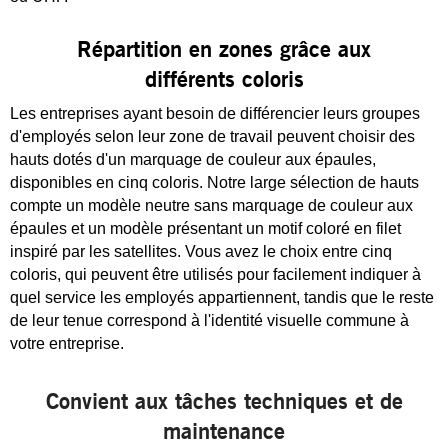
Répartition en zones grâce aux
différents coloris
Les entreprises ayant besoin de différencier leurs groupes
d'employés selon leur zone de travail peuvent choisir des
hauts dotés d'un marquage de couleur aux épaules,
disponibles en cinq coloris. Notre large sélection de hauts
compte un modèle neutre sans marquage de couleur aux
épaules et un modèle présentant un motif coloré en filet
inspiré par les satellites. Vous avez le choix entre cinq
coloris, qui peuvent être utilisés pour facilement indiquer à
quel service les employés appartiennent, tandis que le reste
de leur tenue correspond à l'identité visuelle commune à
votre entreprise.
Convient aux tâches techniques et de
maintenance