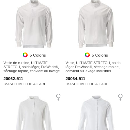
5 Coloris
5 Coloris
Veste de cuisine, ULTIMATE
Veste, ULTIMATE STRETCH, poids
STRETCH, poids léger, ProWash®,
léger, ProWash®, séchage rapide,
séchage rapide, convient au lavage
convient au lavage industriel
industriel
20062-511
20064-511
MASCOT® FOOD & CARE
MASCOT® FOOD & CARE