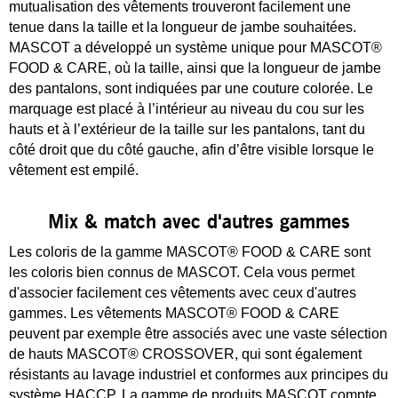
mutualisation des vêtements trouveront facilement une
tenue dans la taille et la longueur de jambe souhaitées.
MASCOT a développé un système unique pour MASCOT®
FOOD & CARE, où la taille, ainsi que la longueur de jambe
des pantalons, sont indiquées par une couture colorée. Le
marquage est placé à l’intérieur au niveau du cou sur les
hauts et à l’extérieur de la taille sur les pantalons, tant du
côté droit que du côté gauche, afin d’être visible lorsque le
vêtement est empilé.
Mix & match avec d'autres gammes
Les coloris de la gamme MASCOT® FOOD & CARE sont
les coloris bien connus de MASCOT. Cela vous permet
d'associer facilement ces vêtements avec ceux d'autres
gammes. Les vêtements MASCOT® FOOD & CARE
peuvent par exemple être associés avec une vaste sélection
de hauts MASCOT® CROSSOVER, qui sont également
résistants au lavage industriel et conformes aux principes du
système HACCP. La gamme de produits MASCOT compte