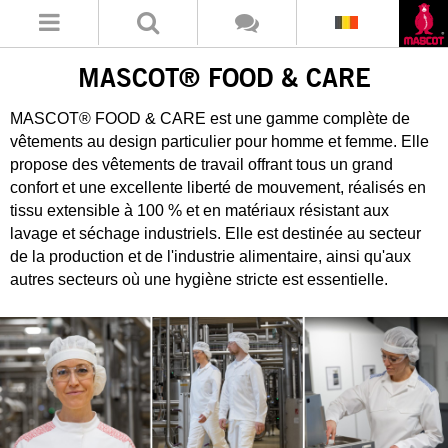
MASCOT® FOOD & CARE
MASCOT® FOOD & CARE est une gamme complète de
vêtements au design particulier pour homme et femme. Elle
propose des vêtements de travail offrant tous un grand
confort et une excellente liberté de mouvement, réalisés en
tissu extensible à 100 % et en matériaux résistant aux
lavage et séchage industriels. Elle est destinée au secteur
de la production et de l'industrie alimentaire, ainsi qu'aux
autres secteurs où une hygiène stricte est essentielle.