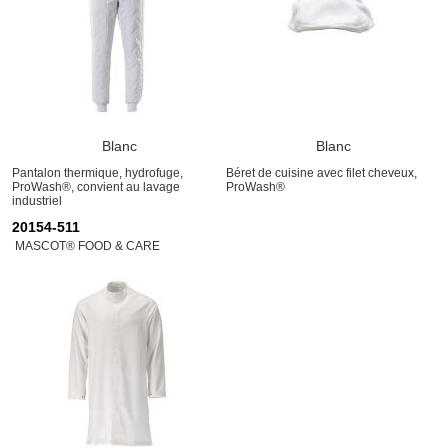
Blanc
Blanc
Pantalon thermique, hydrofuge,
Béret de cuisine avec filet cheveux,
ProWash®, convient au lavage
ProWash®
industriel
20154-511
MASCOT® FOOD & CARE