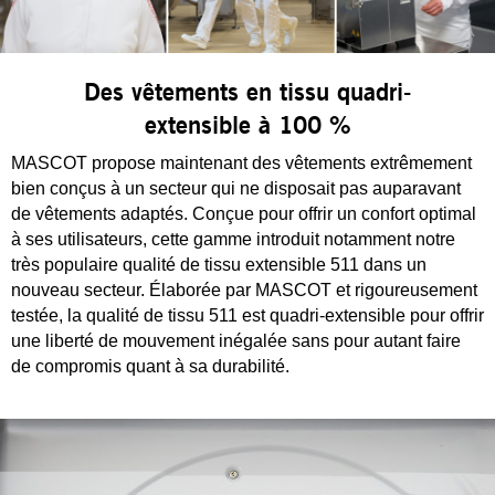
Des vêtements en tissu quadri-
extensible à 100 %
MASCOT propose maintenant des vêtements extrêmement
bien conçus à un secteur qui ne disposait pas auparavant
de vêtements adaptés. Conçue pour offrir un confort optimal
à ses utilisateurs, cette gamme introduit notamment notre
très populaire qualité de tissu extensible 511 dans un
nouveau secteur. Élaborée par MASCOT et rigoureusement
testée, la qualité de tissu 511 est quadri-extensible pour offrir
une liberté de mouvement inégalée sans pour autant faire
de compromis quant à sa durabilité.