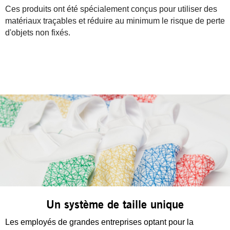
Ces produits ont été spécialement conçus pour utiliser des
matériaux traçables et réduire au minimum le risque de perte
d'objets non fixés.
Un système de taille unique
Les employés de grandes entreprises optant pour la