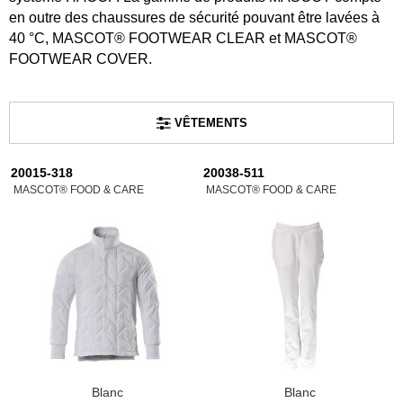
en outre des chaussures de sécurité pouvant être lavées à
40 °C, MASCOT® FOOTWEAR CLEAR et MASCOT®
FOOTWEAR COVER.
VÊTEMENTS
20015-318
20038-511
MASCOT® FOOD & CARE
MASCOT® FOOD & CARE
Blanc
Blanc