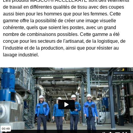
Les produits MASCOT® ACCELERATE sont des vêtements
de travail en différentes qualités de tissu avec des coupes
aussi bien pour les hommes que pour les femmes. Cette
gamme offre la possibilité de créer une image visuelle
cohérente, quels que soient les postes, avec un grand
nombre de combinaisons possibles. Cette gamme a été
conçue pour les secteurs de l'artisanat, de la logistique, de
l'industrie et de la production, ainsi que pour résister au
lavage industriel.