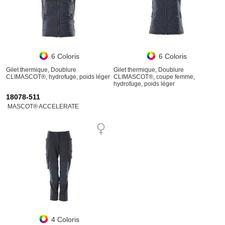
6 Coloris
6 Coloris
Gilet thermique, Doublure
Gilet thermique, Doublure
CLIMASCOT®, hydrofuge, poids léger
CLIMASCOT®, coupe femme,
hydrofuge, poids léger
18078-511
MASCOT® ACCELERATE
4 Coloris