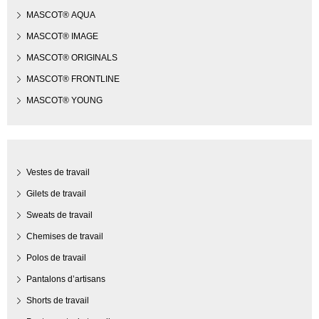
MASCOT® AQUA
MASCOT® IMAGE
MASCOT® ORIGINALS
MASCOT® FRONTLINE
MASCOT® YOUNG
Vestes de travail
Gilets de travail
Sweats de travail
Chemises de travail
Polos de travail
Pantalons d’artisans
Shorts de travail