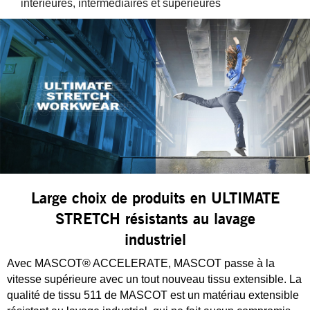
intérieures, intermédiaires et supérieures
Large choix de produits en ULTIMATE
STRETCH résistants au lavage
industriel
Avec MASCOT® ACCELERATE, MASCOT passe à la
vitesse supérieure avec un tout nouveau tissu extensible. La
qualité de tissu 511 de MASCOT est un matériau extensible