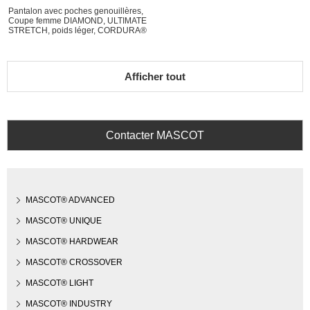
Pantalon avec poches genouillères,
Coupe femme DIAMOND, ULTIMATE
STRETCH, poids léger, CORDURA®
Afficher tout
Contacter MASCOT
MASCOT® ADVANCED
MASCOT® UNIQUE
MASCOT® HARDWEAR
MASCOT® CROSSOVER
MASCOT® LIGHT
MASCOT® INDUSTRY