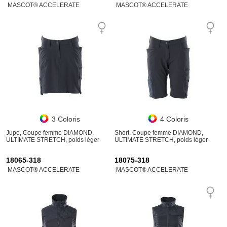
MASCOT® ACCELERATE
MASCOT® ACCELERATE
3 Coloris
4 Coloris
Jupe, Coupe femme DIAMOND,
Short, Coupe femme DIAMOND,
ULTIMATE STRETCH, poids léger
ULTIMATE STRETCH, poids léger
18065-318
18075-318
MASCOT® ACCELERATE
MASCOT® ACCELERATE