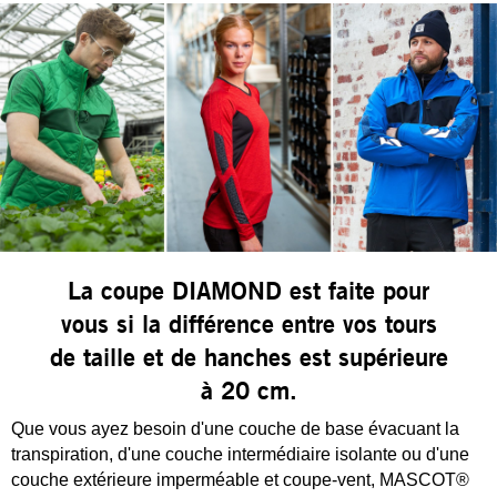
La coupe DIAMOND est faite pour
vous si la différence entre vos tours
de taille et de hanches est supérieure
à 20 cm.
Que vous ayez besoin d'une couche de base évacuant la
transpiration, d'une couche intermédiaire isolante ou d'une
couche extérieure imperméable et coupe-vent, MASCOT®