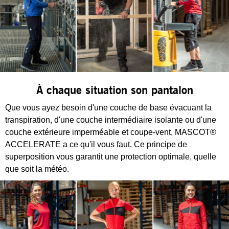
À chaque situation son pantalon
Que vous ayez besoin d'une couche de base évacuant la
transpiration, d'une couche intermédiaire isolante ou d'une
couche extérieure imperméable et coupe-vent, MASCOT®
ACCELERATE a ce qu'il vous faut. Ce principe de
superposition vous garantit une protection optimale, quelle
que soit la météo.