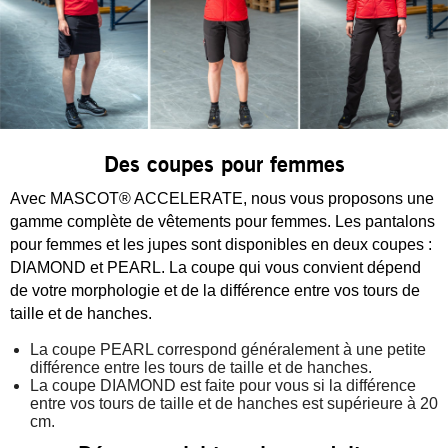
Des coupes pour femmes
Avec MASCOT® ACCELERATE, nous vous proposons une
gamme complète de vêtements pour femmes. Les pantalons
pour femmes et les jupes sont disponibles en deux coupes :
DIAMOND et PEARL. La coupe qui vous convient dépend
de votre morphologie et de la différence entre vos tours de
taille et de hanches.
La coupe PEARL correspond généralement à une petite
différence entre les tours de taille et de hanches.
La coupe DIAMOND est faite pour vous si la différence
entre vos tours de taille et de hanches est supérieure à 20
cm.