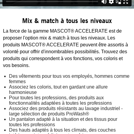
Mix & match à tous les niveaux
La force de la gamme MASCOT® ACCELERATE est de
proposer l'option mix & match à tous les niveaux. Les
produits MASCOT® ACCELERATE peuvent être assortis à
volonté pour offrir d'innombrables possibilités. Trouvez des
produits qui correspondent à vos fonctions, vos coloris et
vos besoins.
Des vêtements pour tous vos employés, hommes comme
femmes
Associez les coloris, tout en gardant une allure
harmonieuse
Pour toutes les professions, des produits aux
fonctionnalités adaptées à toutes les professions
Associez des produits résistants au lavage industriel -
large sélection de produits ProWash®
Un pantalon adapté à la situation et des tissus pour
toutes les professions
Des hauts adaptés à tous les climats, des couches