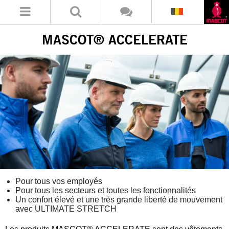
MASCOT® ACCELERATE
Pour tous vos employés
Pour tous les secteurs et toutes les fonctionnalités
Un confort élevé et une très grande liberté de mouvement
avec ULTIMATE STRETCH