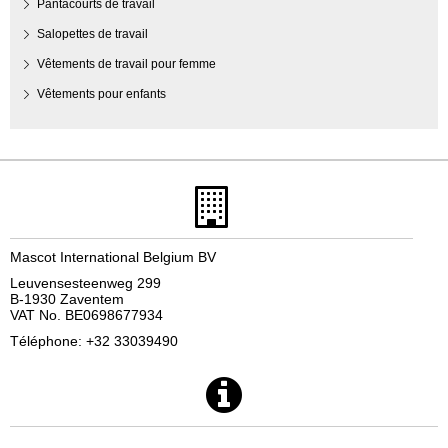
Pantacourts de travail
Salopettes de travail
Vêtements de travail pour femme
Vêtements pour enfants
Mascot International Belgium BV
Leuvensesteenweg 299
B-1930 Zaventem
VAT No. BE0698677934
Téléphone: +32 33039490