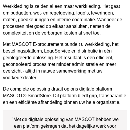
Werkkleding is zelden alleen maar werkkleding. Het gaat
om budgetten, wet- en regelgeving, logo’s, leveringen,
maten, goedkeuringen en interne coördinatie. Wanneer de
processen niet goed op elkaar aansluiten, nemen de
complexiteit en de verborgen kosten al snel toe.
Met MASCOT E-procurement bundelt u werkkleding, het
bestellingsplatform, LogoService en distributie in één
geïntegreerde oplossing. Het resultaat is een efficiënt,
gecontroleerd proces met minder administratie en meer
overzicht - altijd in nauwe samenwerking met uw
voorkeursdealer.
De complete oplossing draait op ons digitale platform
MASCOT® SmartStore. Dit platform biedt grip, transparantie
en een efficiënte afhandeling binnen uw hele organisatie.
"Met de digitale oplossing van MASCOT hebben we
een platform gekregen dat het dagelijks werk voor