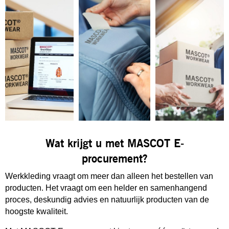
Wat krijgt u met MASCOT E-
procurement?
Werkkleding vraagt om meer dan alleen het bestellen van
producten. Het vraagt om een helder en samenhangend
proces, deskundig advies en natuurlijk producten van de
hoogste kwaliteit.