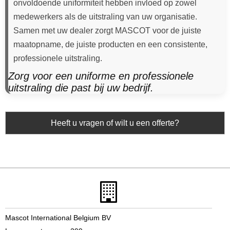
onvoldoende uniformiteit hebben invloed op zowel
medewerkers als de uitstraling van uw organisatie.
Samen met uw dealer zorgt MASCOT voor de juiste
maatopname, de juiste producten en een consistente,
professionele uitstraling.
Zorg voor een uniforme en professionele
uitstraling die past bij uw bedrijf.
Heeft u vragen of wilt u een offerte?
Mascot International Belgium BV