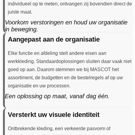
individueel op te meten, ontvangen zij bovendien direct de
juiste maat.
Voorkom verstoringen en houd uw organisatie
in beweging.
Aangepast aan de organisatie
Elke functie en afdeling stelt andere eisen aan
werkkleding. Standaardoplossingen sluiten daar vaak niet
goed op aan. Daarom stemmen we bij MASCOT het
assortiment, de budgetten en de bestelregels af op uw
organisatie en uw processen.
Een oplossing op maat, vanaf dag één.
Versterkt uw visuele identiteit
Ontbrekende kleding, een verkeerde pasvorm of