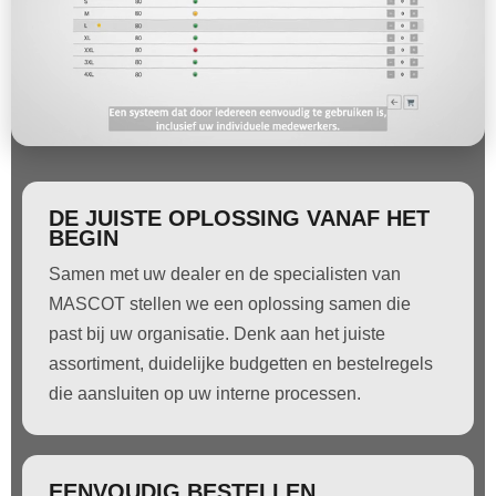
DE JUISTE OPLOSSING VANAF HET
BEGIN
Samen met uw dealer en de specialisten van
MASCOT stellen we een oplossing samen die
past bij uw organisatie. Denk aan het juiste
assortiment, duidelijke budgetten en bestelregels
die aansluiten op uw interne processen.
EENVOUDIG BESTELLEN