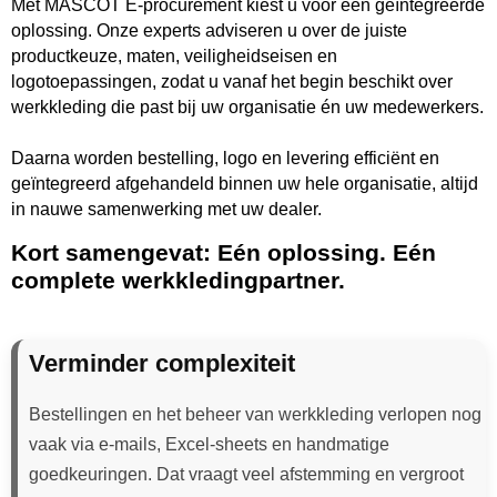
Met MASCOT E-procurement kiest u voor één geïntegreerde
oplossing. Onze experts adviseren u over de juiste
productkeuze, maten, veiligheidseisen en
logotoepassingen, zodat u vanaf het begin beschikt over
werkkleding die past bij uw organisatie én uw medewerkers.
Daarna worden bestelling, logo en levering efficiënt en
geïntegreerd afgehandeld binnen uw hele organisatie, altijd
in nauwe samenwerking met uw dealer.
Kort samengevat: Eén oplossing. Eén
complete werkkledingpartner.
Verminder complexiteit
Bestellingen en het beheer van werkkleding verlopen nog
vaak via e-mails, Excel-sheets en handmatige
goedkeuringen. Dat vraagt veel afstemming en vergroot