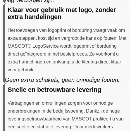
nog verborgen zijn..
Klaar voor gebruik met logo, zonder
extra handelingen
Het toevoegen van logoprint of borduring vraagt vaak om
extra stappen, kost tijd en vergroot de kans op fouten. Met
MASCOT® LogoService wordt logoprint of borduring
direct geïntegreerd in het bestelproces. Zo voorkomt u
extra handelingen en ontvangt u de kleding direct klaar
voor gebruik.
Geen extra schakels, geen onnodige fouten.
Snelle en betrouwbare levering
Vertragingen en omruilingen zorgen voor onnodige
onderbrekingen in de bedrijfsvoering. Dankzij de hoge
leveringsbetrouwbaarheid van MASCOT profiteert u van
een snelle en stabiele levering. Door medewerkers