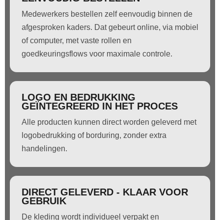
Medewerkers bestellen zelf eenvoudig binnen de
afgesproken kaders. Dat gebeurt online, via mobiel
of computer, met vaste rollen en
goedkeuringsflows voor maximale controle.
LOGO EN BEDRUKKING
GEÏNTEGREERD IN HET PROCES
Alle producten kunnen direct worden geleverd met
logobedrukking of borduring, zonder extra
handelingen.
DIRECT GELEVERD - KLAAR VOOR
GEBRUIK
De kleding wordt individueel verpakt en