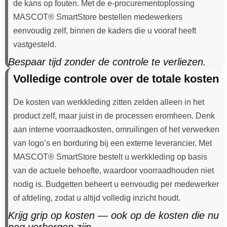
de kans op fouten. Met de e-procurementoplossing
MASCOT® SmartStore bestellen medewerkers
eenvoudig zelf, binnen de kaders die u vooraf heeft
vastgesteld.
Bespaar tijd zonder de controle te verliezen.
Volledige controle over de totale kosten
De kosten van werkkleding zitten zelden alleen in het
product zelf, maar juist in de processen eromheen. Denk
aan interne voorraadkosten, omruilingen of het verwerken
van logo’s en borduring bij een externe leverancier. Met
MASCOT® SmartStore bestelt u werkkleding op basis
van de actuele behoefte, waardoor voorraadhouden niet
nodig is. Budgetten beheert u eenvoudig per medewerker
of afdeling, zodat u altijd volledig inzicht houdt.
Krijg grip op kosten — ook op de kosten die nu