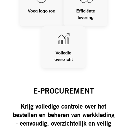
Voeg logo toe
Efficiënte
levering
Volledig
overzicht
E-PROCUREMENT
Krijg volledige controle over het
bestellen en beheren van werkkleding
- eenvoudig, overzichtelijk en veilig