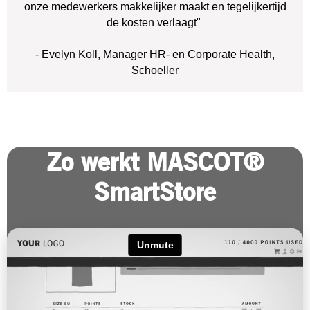
onze medewerkers makkelijker maakt en tegelijkertijd
de kosten verlaagt"
- Evelyn Koll, Manager HR- en Corporate Health,
Schoeller
Zo werkt MASCOT®
SmartStore