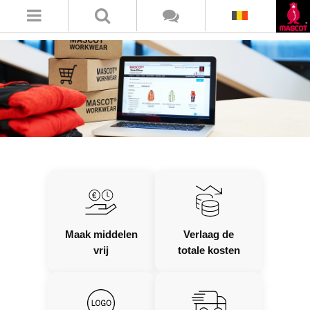
Maak middelen
Verlaag de
vrij
totale kosten