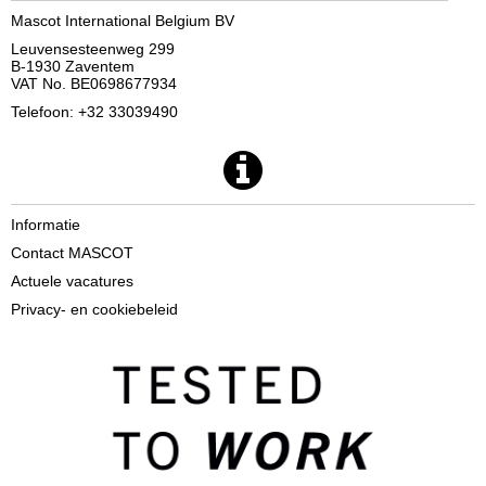
Mascot International Belgium BV
Leuvensesteenweg 299
B-1930 Zaventem
VAT No. BE0698677934
Telefoon: +32 33039490
Informatie
Contact MASCOT
Actuele vacatures
Privacy- en cookiebeleid