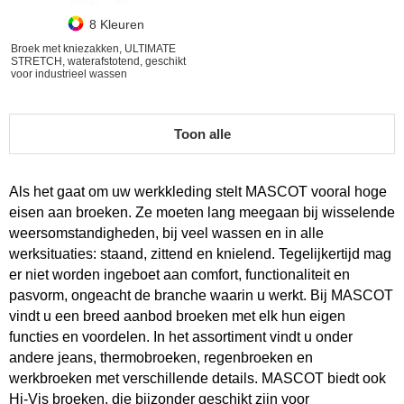
8 Kleuren
Broek met kniezakken, ULTIMATE
STRETCH, waterafstotend, geschikt
voor industrieel wassen
Toon alle
Als het gaat om uw werkkleding stelt MASCOT vooral hoge
eisen aan broeken. Ze moeten lang meegaan bij wisselende
weersomstandigheden, bij veel wassen en in alle
werksituaties: staand, zittend en knielend. Tegelijkertijd mag
er niet worden ingeboet aan comfort, functionaliteit en
pasvorm, ongeacht de branche waarin u werkt. Bij MASCOT
vindt u een breed aanbod broeken met elk hun eigen
functies en voordelen. In het assortiment vindt u onder
andere jeans, thermobroeken, regenbroeken en
werkbroeken met verschillende details. MASCOT biedt ook
Hi-Vis broeken, die bijzonder geschikt zijn voor