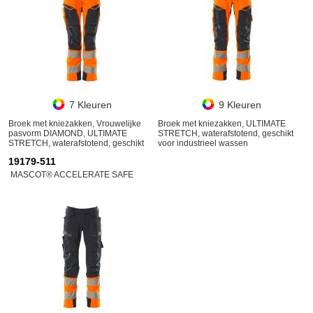
7 Kleuren
9 Kleuren
Broek met kniezakken, Vrouwelijke
Broek met kniezakken, ULTIMATE
pasvorm DIAMOND, ULTIMATE
STRETCH, waterafstotend, geschikt
STRETCH, waterafstotend, geschikt
voor industrieel wassen
voor industrieel wassen
19179-511
MASCOT® ACCELERATE SAFE