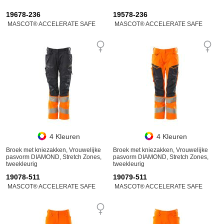
19678-236
19578-236
MASCOT® ACCELERATE SAFE
MASCOT® ACCELERATE SAFE
4 Kleuren
4 Kleuren
Broek met kniezakken, Vrouwelijke
Broek met kniezakken, Vrouwelijke
pasvorm DIAMOND, Stretch Zones,
pasvorm DIAMOND, Stretch Zones,
tweekleurig
tweekleurig
19078-511
19079-511
MASCOT® ACCELERATE SAFE
MASCOT® ACCELERATE SAFE