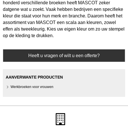
honderd verschillende broeken heeft MASCOT zeker
datgene wat u zoekt. Vaak hebben bedrijven een specifieke
kleur die staat voor hun merk en branche. Daarom heeft het
assortiment van MASCOT een scala aan kleuren, zowel
effen als tweekleurig. Kies uw eigen kleur om zo uw stempel
op de kleding te drukken.
Heeft u vragen of wilt u een offerte?
AANVERWANTE PRODUCTEN
Werkbroeken voor vrouwen