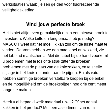
werksituaties waarbij eisen gelden voor fluorescerende
veiligheidskleding.
Vind jouw perfecte broek
Het is niet altijd even gemakkelijk om in een nieuwe broek te
investeren. Welke taille en lengtemaat heb je nodig?
MASCOT weet dat het moeilijk kan zijn om de juiste maat te
vinden. Daarom hebben we een maattabel ontwikkeld, zie
het tabblad maatschema. Met die tabel bij de hand voorkomt
u problemen met te los of te strak zittende broeken,
problemen met de plaats van de kniezakken, en te snelle
slijtage in het kruis en onder aan de pijpen. En als extra
hebben sommige broeken verstelbare knopen bij de enkel
en de mogelijkheid om de broekspijpen nog drie centimeter
langer te maken.
Heeft u al bepaald welk materiaal u wilt? Of het aantal
zakken in het product? Met een assortiment van ruim