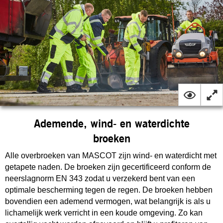
Ademende, wind- en waterdichte
broeken
Alle overbroeken van MASCOT zijn wind- en waterdicht met
getapete naden. De broeken zijn gecertificeerd conform de
neerslagnorm EN 343 zodat u verzekerd bent van een
optimale bescherming tegen de regen. De broeken hebben
bovendien een ademend vermogen, wat belangrijk is als u
lichamelijk werk verricht in een koude omgeving. Zo kan