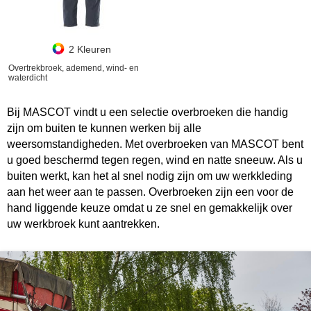
2 Kleuren
Overtrekbroek, ademend, wind- en
waterdicht
Bij MASCOT vindt u een selectie overbroeken die handig
zijn om buiten te kunnen werken bij alle
weersomstandigheden. Met overbroeken van MASCOT bent
u goed beschermd tegen regen, wind en natte sneeuw. Als u
buiten werkt, kan het al snel nodig zijn om uw werkkleding
aan het weer aan te passen. Overbroeken zijn een voor de
hand liggende keuze omdat u ze snel en gemakkelijk over
uw werkbroek kunt aantrekken.