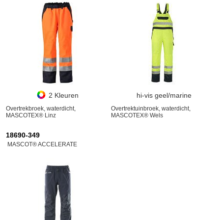
2 Kleuren
hi-vis geel/marine
Overtrekbroek, waterdicht,
Overtrektuinbroek, waterdicht,
MASCOTEX® Linz
MASCOTEX® Wels
18690-349
MASCOT® ACCELERATE