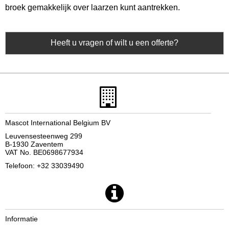
broek gemakkelijk over laarzen kunt aantrekken.
Heeft u vragen of wilt u een offerte?
Mascot International Belgium BV
Leuvensesteenweg 299
B-1930 Zaventem
VAT No. BE0698677934
Telefoon: +32 33039490
Informatie