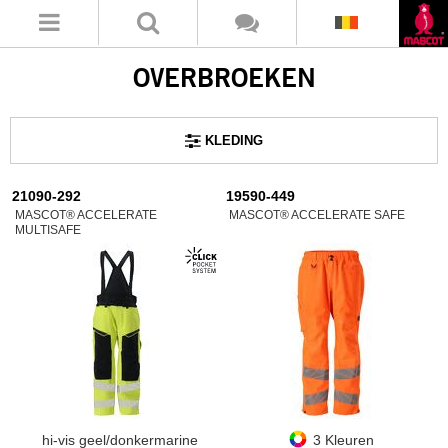
OVERBROEKEN
KLEDING
21090-292
19590-449
MASCOT® ACCELERATE
MASCOT® ACCELERATE SAFE
MULTISAFE
hi-vis geel/donkermarine
3 Kleuren