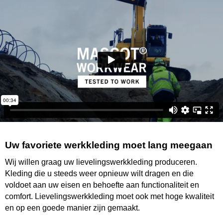
Uw favoriete werkkleding moet lang meegaan
Wij willen graag uw lievelingswerkkleding produceren.
Kleding die u steeds weer opnieuw wilt dragen en die
voldoet aan uw eisen en behoefte aan functionaliteit en
comfort. Lievelingswerkkleding moet ook met hoge kwaliteit
en op een goede manier zijn gemaakt.