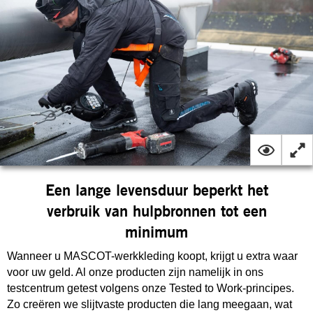
Een lange levensduur beperkt het
verbruik van hulpbronnen tot een
minimum
Wanneer u MASCOT-werkkleding koopt, krijgt u extra waar
voor uw geld. Al onze producten zijn namelijk in ons
testcentrum getest volgens onze Tested to Work-principes.
Zo creëren we slijtvaste producten die lang meegaan, wat