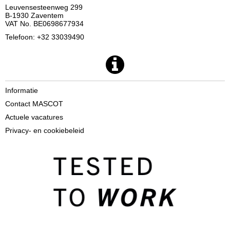
Leuvensesteenweg 299
B-1930 Zaventem
VAT No. BE0698677934
Telefoon: +32 33039490
Informatie
Contact MASCOT
Actuele vacatures
Privacy- en cookiebeleid