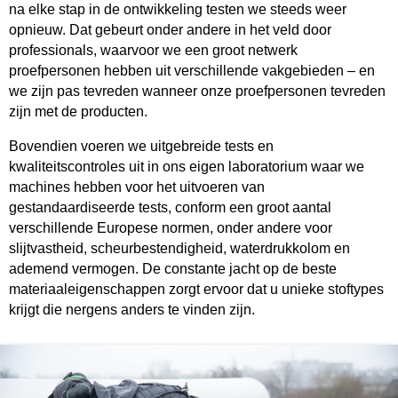
na elke stap in de ontwikkeling testen we steeds weer
opnieuw. Dat gebeurt onder andere in het veld door
professionals, waarvoor we een groot netwerk
proefpersonen hebben uit verschillende vakgebieden – en
we zijn pas tevreden wanneer onze proefpersonen tevreden
zijn met de producten.
Bovendien voeren we uitgebreide tests en
kwaliteitscontroles uit in ons eigen laboratorium waar we
machines hebben voor het uitvoeren van
gestandaardiseerde tests, conform een groot aantal
verschillende Europese normen, onder andere voor
slijtvastheid, scheurbestendigheid, waterdrukkolom en
ademend vermogen. De constante jacht op de beste
materiaaleigenschappen zorgt ervoor dat u unieke stoftypes
krijgt die nergens anders te vinden zijn.