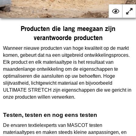
Producten die lang meegaan zijn
verantwoorde producten
Wanneer nieuwe producten van hoge kwaliteit op de markt
komen, gebeurt dat na een uitgebreid ontwikkelingsproces.
Elk product en elk materiaaltype is het resultaat van
maandenlange ontwikkeling om de eigenschappen te
optimaliseren die aansluiten op uw behoeften. Hoge
slijtvastheid, lichtgewicht materiaal en bijvoorbeeld
ULTIMATE STRETCH zijn eigenschappen die we gericht in
onze producten willen verwerken.
Testen, testen en nog eens testen
De ervaren textielexperts van MASCOT testen
materiaaltypes en maken steeds kleine aanpassingen, en