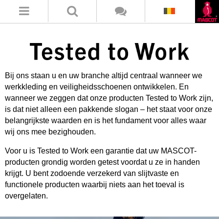
Bij ons staan u en uw branche altijd centraal wanneer we
werkkleding en veiligheidsschoenen ontwikkelen. En
wanneer we zeggen dat onze producten Tested to Work zijn,
is dat niet alleen een pakkende slogan – het staat voor onze
belangrijkste waarden en is het fundament voor alles waar
wij ons mee bezighouden.
Voor u is Tested to Work een garantie dat uw MASCOT-
producten grondig worden getest voordat u ze in handen
krijgt. U bent zodoende verzekerd van slijtvaste en
functionele producten waarbij niets aan het toeval is
overgelaten.