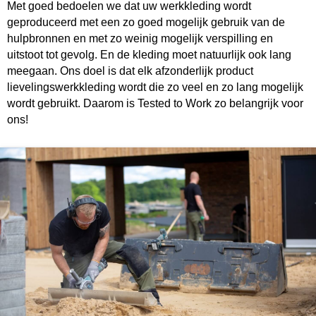
Met goed bedoelen we dat uw werkkleding wordt
geproduceerd met een zo goed mogelijk gebruik van de
hulpbronnen en met zo weinig mogelijk verspilling en
uitstoot tot gevolg. En de kleding moet natuurlijk ook lang
meegaan. Ons doel is dat elk afzonderlijk product
lievelingswerkkleding wordt die zo veel en zo lang mogelijk
wordt gebruikt. Daarom is Tested to Work zo belangrijk voor
ons!