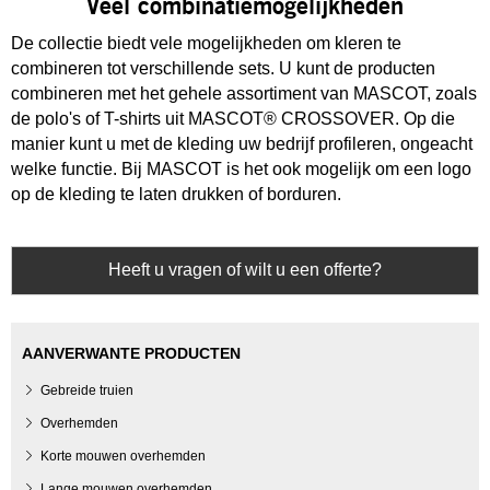
Veel combinatiemogelijkheden
De collectie biedt vele mogelijkheden om kleren te
combineren tot verschillende sets. U kunt de producten
combineren met het gehele assortiment van MASCOT, zoals
de polo's of T-shirts uit MASCOT® CROSSOVER. Op die
manier kunt u met de kleding uw bedrijf profileren, ongeacht
welke functie. Bij MASCOT is het ook mogelijk om een logo
op de kleding te laten drukken of borduren.
Heeft u vragen of wilt u een offerte?
AANVERWANTE PRODUCTEN
Gebreide truien
Overhemden
Korte mouwen overhemden
Lange mouwen overhemden