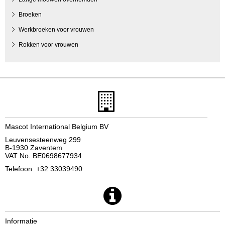
Broeken
Werkbroeken voor vrouwen
Rokken voor vrouwen
Mascot International Belgium BV
Leuvensesteenweg 299
B-1930 Zaventem
VAT No. BE0698677934
Telefoon: +32 33039490
Informatie