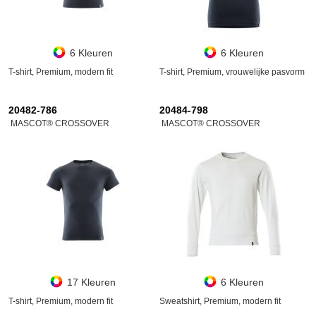
6 Kleuren
6 Kleuren
T-shirt, Premium, modern fit
T-shirt, Premium, vrouwelijke pasvorm
20482-786
20484-798
MASCOT® CROSSOVER
MASCOT® CROSSOVER
17 Kleuren
6 Kleuren
T-shirt, Premium, modern fit
Sweatshirt, Premium, modern fit