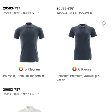
20583-797
20593-797
MASCOT® CROSSOVER
MASCOT® CROSSOVER
5 Kleuren
6 Kleuren
Poloshirt, Premium, modern fit
Poloshirt, Premium, vrouwelijke
pasvorm
20683-787
MASCOT® CROSSOVER