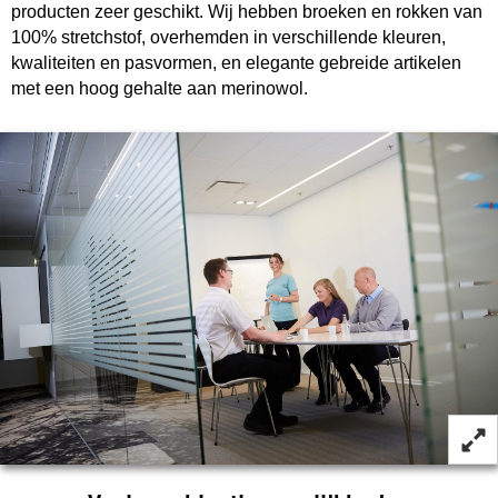
producten zeer geschikt. Wij hebben broeken en rokken van
100% stretchstof, overhemden in verschillende kleuren,
kwaliteiten en pasvormen, en elegante gebreide artikelen
met een hoog gehalte aan merinowol.