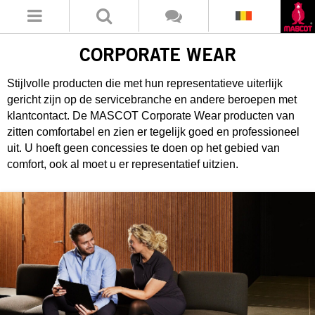
CORPORATE WEAR
Stijlvolle producten die met hun representatieve uiterlijk
gericht zijn op de servicebranche en andere beroepen met
klantcontact. De MASCOT Corporate Wear producten van
zitten comfortabel en zien er tegelijk goed en professioneel
uit. U hoeft geen concessies te doen op het gebied van
comfort, ook al moet u er representatief uitzien.