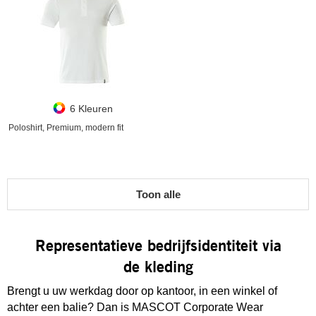
6 Kleuren
Poloshirt, Premium, modern fit
Toon alle
Representatieve bedrijfsidentiteit via
de kleding
Brengt u uw werkdag door op kantoor, in een winkel of
achter een balie? Dan is MASCOT Corporate Wear