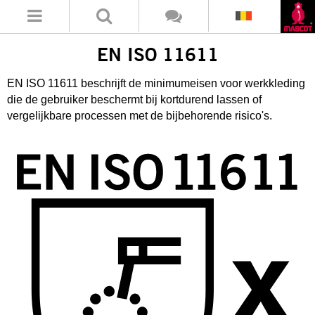
EN ISO 11611
EN ISO 11611 beschrijft de minimumeisen voor werkkleding
die de gebruiker beschermt bij kortdurend lassen of
vergelijkbare processen met de bijbehorende risico's.