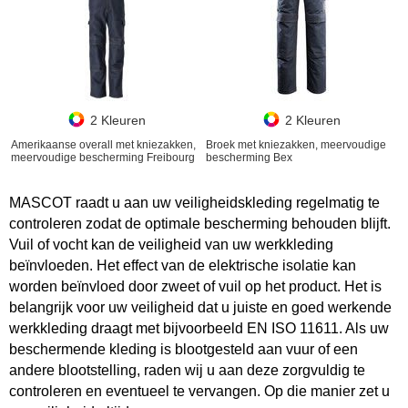
2 Kleuren
2 Kleuren
Amerikaanse overall met kniezakken,
Broek met kniezakken, meervoudige
meervoudige bescherming Freibourg
bescherming Bex
MASCOT raadt u aan uw veiligheidskleding regelmatig te
controleren zodat de optimale bescherming behouden blijft.
Vuil of vocht kan de veiligheid van uw werkkleding
beïnvloeden. Het effect van de elektrische isolatie kan
worden beïnvloed door zweet of vuil op het product. Het is
belangrijk voor uw veiligheid dat u juiste en goed werkende
werkkleding draagt met bijvoorbeeld EN ISO 11611. Als uw
beschermende kleding is blootgesteld aan vuur of een
andere blootstelling, raden wij u aan deze zorgvuldig te
controleren en eventueel te vervangen. Op die manier zet u