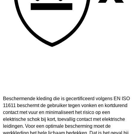
Beschermende kleding die is gecertificeerd volgens EN ISO
11611 beschermt de gebruiker tegen vonken en kortdurend
contact met vuur en minimaliseert het risico op een
elektrische schok bij kort, toevallig contact met elektrische
leidingen. Voor een optimale bescherming moet de
werkkleding het hele lichaam bedekken. Dat is het geval bij