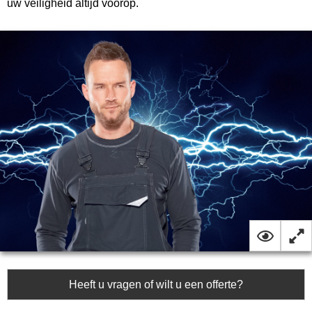
uw veiligheid altijd voorop.
Heeft u vragen of wilt u een offerte?