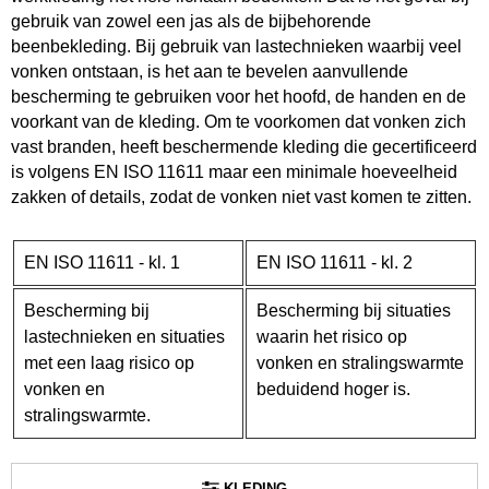
gebruik van zowel een jas als de bijbehorende
beenbekleding. Bij gebruik van lastechnieken waarbij veel
vonken ontstaan, is het aan te bevelen aanvullende
bescherming te gebruiken voor het hoofd, de handen en de
voorkant van de kleding. Om te voorkomen dat vonken zich
vast branden, heeft beschermende kleding die gecertificeerd
is volgens EN ISO 11611 maar een minimale hoeveelheid
zakken of details, zodat de vonken niet vast komen te zitten.
EN ISO 11611 - kl. 1
EN ISO 11611 - kl. 2
Bescherming bij
Bescherming bij situaties
lastechnieken en situaties
waarin het risico op
met een laag risico op
vonken en stralingswarmte
vonken en
beduidend hoger is.
stralingswarmte.
KLEDING